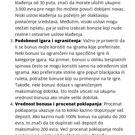
klađenja od 30 puta, znači da morate uložiti ukupno
3.000 evra pre nego što možete povući dobijeni novac.
Niski uslovi klađenja su poželjni jer olakšavaju
povlačenje sredstava. Međutim, visoki uslovi mogu
otežati isplatu, pa je važno izabrati bonuse koji nude
realne i ostvarive uslove klađenja​.
Podobnost igara i ograničenja
: Važno je proveriti da
li se bonus može koristiti na igrama koje preferirate.
Neki bonusi su ograničeni na specifične igre ili
kategorije igara. Na primer, bonusi u obliku besplatnih
spinova često se mogu koristiti samo na određenim slot
igrama. Ako preferirate stolne igre poput blackjacka ili
ruleta, potražite bonuse koji su primenjivi na te igre.
Takođe, neki bonusi dolaze s ograničenjem
maksimalnog dobitka, što može uticati na ukupnu
vrednost bonusa ako imate veliki dobitak​.
Vrednost bonusa i procenat poklapanja
: Procenat
poklapanja ukazuje na to koliko kazino ‘dopunjuje’ vaš
depozit. Ako kazino nudi 100% bonus na uplatu do 200
evra, to znači da će duplirati vaš depozit do
maksimalno 200 evra. Veći procenat poklapanja može