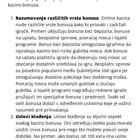
kazino bonusa:
Razumevanje različitih vrsta bonusa
: Online kazina
nude različite vrste bonusa kako bi privukli i zadržali
igrače. Primeri uključuju bonuse bez depozita, bonuse
na uplatu, besplatne spinove, povraćaj novca i lojaliti
programe. Bonus bez depozita omogućava igračima da
isprobaju kazino bez rizika gubitka novca, dok bonusi
na uplatu podstiču igrače da deponuju svoj novac uz
obećanje dodatnih sredstava za igru. Besplatni spinovi
su posebno popularni među ljubiteljima slot igara jer
omogućavaju dodatne pokušaje bez dodatnog troška.
Povraćaj novca može umanjiti gubitak u slučaju
gubitka, a lojaliti programi nagrađuju redovne igrače
pružajući im specijalne bonuse i prednosti. Svaki od
ovih bonusa dolazi s određenim uslovima koje je važno
razumeti pre prihvatanja​.
Uslovi klađenja
: Uslovi klađenja su ključni aspekt
svakog kazino bonusa. Oni određuju koliko puta morate
uložiti iznos bonusa pre nego što možete povući svoje
dobitke. Na primer, ako bonus od 100 evra ima uslov