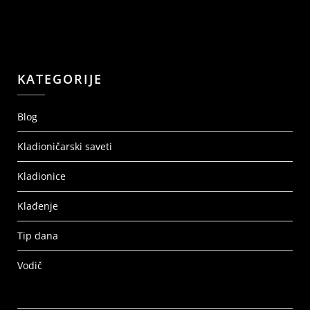
KATEGORIJE
Blog
Kladioničarski saveti
Kladionice
Klađenje
Tip dana
Vodič