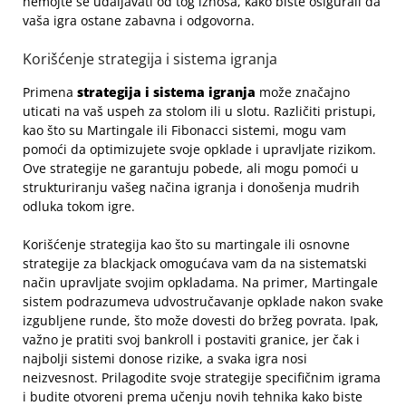
nemojte se udaljavati od tog iznosa, kako biste osigurali da
vaša igra ostane zabavna i odgovorna.
Korišćenje strategija i sistema igranja
Primena
strategija i sistema igranja
može značajno
uticati na vaš uspeh za stolom ili u slotu. Različiti pristupi,
kao što su Martingale ili Fibonacci sistemi, mogu vam
pomoći da optimizujete svoje opklade i upravljate rizikom.
Ove strategije ne garantuju pobede, ali mogu pomoći u
strukturiranju vašeg načina igranja i donošenja mudrih
odluka tokom igre.
Korišćenje strategija kao što su martingale ili osnovne
strategije za blackjack omogućava vam da na sistematski
način upravljate svojim opkladama. Na primer, Martingale
sistem podrazumeva udvostručavanje opklade nakon svake
izgubljene runde, što može dovesti do bržeg povrata. Ipak,
važno je pratiti svoj bankroll i postaviti granice, jer čak i
najbolji sistemi donose rizike, a svaka igra nosi
neizvesnost. Prilagodite svoje strategije specifičnim igrama
i budite otvoreni prema učenju novih tehnika kako biste