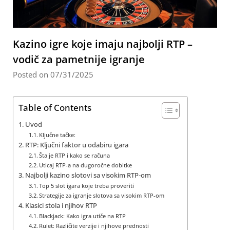
Kazino igre koje imaju najbolji RTP –
vodič za pametnije igranje
Posted on 07/31/2025
Table of Contents
Uvod
Ključne tačke:
RTP: Ključni faktor u odabiru igara
Šta je RTP i kako se računa
Uticaj RTP-a na dugoročne dobitke
Najbolji kazino slotovi sa visokim RTP-om
Top 5 slot igara koje treba proveriti
Strategije za igranje slotova sa visokim RTP-om
Klasici stola i njihov RTP
Blackjack: Kako igra utiče na RTP
Rulet: Različite verzije i njihove prednosti