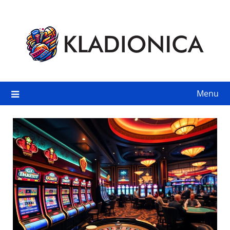
Skip
to
content
Menu