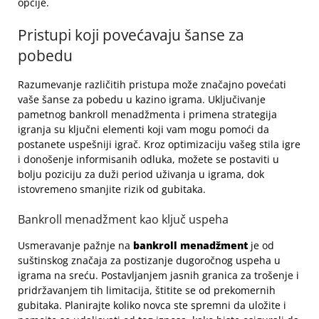
opcije.
Pristupi koji povećavaju šanse za
pobedu
Razumevanje različitih pristupa može značajno povećati
vaše šanse za pobedu u kazino igrama. Uključivanje
pametnog bankroll menadžmenta i primena strategija
igranja su ključni elementi koji vam mogu pomoći da
postanete uspešniji igrač. Kroz optimizaciju vašeg stila igre
i donošenje informisanih odluka, možete se postaviti u
bolju poziciju za duži period uživanja u igrama, dok
istovremeno smanjite rizik od gubitaka.
Bankroll menadžment kao ključ uspeha
Usmeravanje pažnje na
bankroll menadžment
je od
suštinskog značaja za postizanje dugoročnog uspeha u
igrama na sreću. Postavljanjem jasnih granica za trošenje i
pridržavanjem tih limitacija, štitite se od prekomernih
gubitaka. Planirajte koliko novca ste spremni da uložite i