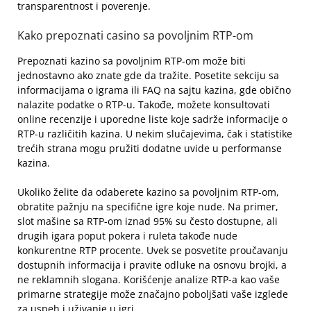
transparentnost i poverenje.
Kako prepoznati casino sa povoljnim RTP-om
Prepoznati kazino sa povoljnim RTP-om može biti
jednostavno ako znate gde da tražite. Posetite sekciju sa
informacijama o igrama ili FAQ na sajtu kazina, gde obično
nalazite podatke o RTP-u. Takođe, možete konsultovati
online recenzije i uporedne liste koje sadrže informacije o
RTP-u različitih kazina. U nekim slučajevima, čak i statistike
trećih strana mogu pružiti dodatne uvide u performanse
kazina.
Ukoliko želite da odaberete kazino sa povoljnim RTP-om,
obratite pažnju na specifične igre koje nude. Na primer,
slot mašine sa RTP-om iznad 95% su često dostupne, ali
drugih igara poput pokera i ruleta takođe nude
konkurentne RTP procente. Uvek se posvetite proučavanju
dostupnih informacija i pravite odluke na osnovu brojki, a
ne reklamnih slogana. Korišćenje analize RTP-a kao vaše
primarne strategije može značajno poboljšati vaše izglede
za uspeh i uživanje u igri.