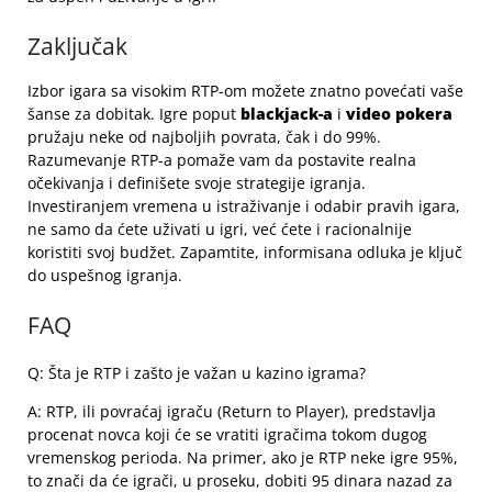
Zaključak
Izbor igara sa visokim RTP-om možete znatno povećati vaše
šanse za dobitak. Igre poput
blackjack-a
i
video pokera
pružaju neke od najboljih povrata, čak i do 99%.
Razumevanje RTP-a pomaže vam da postavite realna
očekivanja i definišete svoje strategije igranja.
Investiranjem vremena u istraživanje i odabir pravih igara,
ne samo da ćete uživati u igri, već ćete i racionalnije
koristiti svoj budžet. Zapamtite, informisana odluka je ključ
do uspešnog igranja.
FAQ
Q: Šta je RTP i zašto je važan u kazino igrama?
A: RTP, ili povraćaj igraču (Return to Player), predstavlja
procenat novca koji će se vratiti igračima tokom dugog
vremenskog perioda. Na primer, ako je RTP neke igre 95%,
to znači da će igrači, u proseku, dobiti 95 dinara nazad za