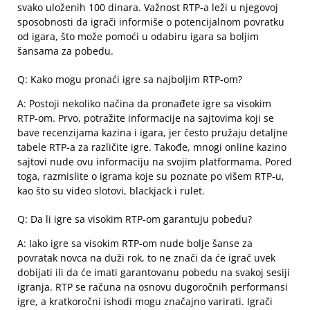
svako uloženih 100 dinara. Važnost RTP-a leži u njegovoj
sposobnosti da igrači informiše o potencijalnom povratku
od igara, što može pomoći u odabiru igara sa boljim
šansama za pobedu.
Q: Kako mogu pronaći igre sa najboljim RTP-om?
A: Postoji nekoliko načina da pronađete igre sa visokim
RTP-om. Prvo, potražite informacije na sajtovima koji se
bave recenzijama kazina i igara, jer često pružaju detaljne
tabele RTP-a za različite igre. Takođe, mnogi online kazino
sajtovi nude ovu informaciju na svojim platformama. Pored
toga, razmislite o igrama koje su poznate po višem RTP-u,
kao što su video slotovi, blackjack i rulet.
Q: Da li igre sa visokim RTP-om garantuju pobedu?
A: Iako igre sa visokim RTP-om nude bolje šanse za
povratak novca na duži rok, to ne znači da će igrač uvek
dobijati ili da će imati garantovanu pobedu na svakoj sesiji
igranja. RTP se računa na osnovu dugoročnih performansi
igre, a kratkoročni ishodi mogu značajno varirati. Igrači