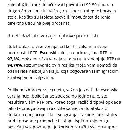
koje uložite, možete očekivati povrat od 99,50 dinara u
dugoročnom smislu. Vaša igra, izbor strategije i pravila
stola, kao što su isplata asova ili mogućnost deljenja,
direktno utiču na ovaj procenat.
Rulet: Različite verzije i njihove prednosti
Rulet dolazi u više verzija, od kojih svaka ima svoje
prednosti i RTP. Evropski rulet, na primer, ima RTP od
97,3%
, dok američka verzija sa dva nula smanjuje RTP na
94,74%
. Razumevanje ovih razlika može vam pomoći da
odaberete najbolju verziju koja odgovara vašim igračkim
strategijama i ciljevima.
Prilikom izbora verzije ruleta, važno je znati da evropska
verzija nudi bolje šanse zbog samo jedne nule, što
rezultira višim RTP-om. Pored toga, različiti tipovi opklada
takođe omogućavaju različite šanse za dobitak, što
dodatno obogaćuje iskustvo igranja. Takođe, neki stolovi
nude posebne promocije ili stope isplata koje mogu
povećati vaš povrat, pa je korisno istražiti sve dostupne