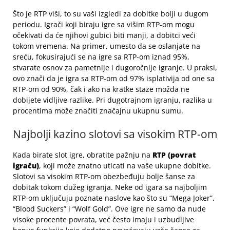
Što je RTP viši, to su vaši izgledi za dobitke bolji u dugom
periodu. Igrači koji biraju igre sa višim RTP-om mogu
očekivati da će njihovi gubici biti manji, a dobitci veći
tokom vremena. Na primer, umesto da se oslanjate na
sreću, fokusirajući se na igre sa RTP-om iznad 95%,
stvarate osnov za pametnije i dugoročnije igranje. U praksi,
ovo znači da je igra sa RTP-om od 97% isplativija od one sa
RTP-om od 90%, čak i ako na kratke staze možda ne
dobijete vidljive razlike. Pri dugotrajnom igranju, razlika u
procentima može značiti značajnu ukupnu sumu.
Najbolji kazino slotovi sa visokim RTP-om
Kada birate slot igre, obratite pažnju na
RTP (povrat
igraču)
, koji može znatno uticati na vaše ukupne dobitke.
Slotovi sa visokim RTP-om obezbeđuju bolje šanse za
dobitak tokom dužeg igranja. Neke od igara sa najboljim
RTP-om uključuju poznate naslove kao što su “Mega Joker”,
“Blood Suckers” i “Wolf Gold”. Ove igre ne samo da nude
visoke procente povrata, već često imaju i uzbudljive