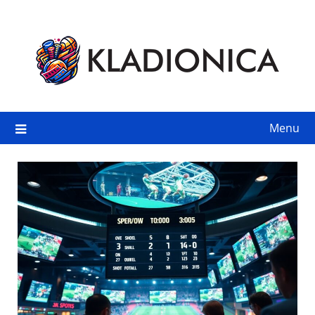
Skip
to
content
Menu