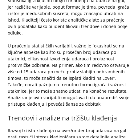
Statistika igra ključnu ulogu u klađenju na udarce na gol,
jer različite varijable, poput formacije tima, povreda igrača
i istorije međusobnih susreta, mogu značajno uticati na
ishod. Kladitelji često koriste analitičke alate za praćenje
ovih podataka kako bi identifikovali trendove i doneli bolje
odluke.
U praćenju statističkih varijabli, važno je fokusirati se na
ključne aspekte kao što su prosečan broj udaraca po
utakmici, efikasnost izvodjenja udaraca i prolaznost
protivničke odbrane. Na primer, ako tim redovno ostvaruje
više od 15 udaraca po meču protiv slabijih odbrambenih
timova, to može značiti da se isplati kladiti na „over“.
Takođe, obrati pažnju na trenutnu formu igrača i važnost
utakmice, jer to može znatno uticati na konačne rezultate.
Analiziranje ovih varijabli omogućava ti da unaprediš svoje
pristupe klađenju i povećaš šanse za dobitak.
Trendovi i analize na tržištu klađenja
Razvoj tržišta klađenja na over/under broj udaraca na gol
prati rastući interes kladioničara za sve detaljnije analize