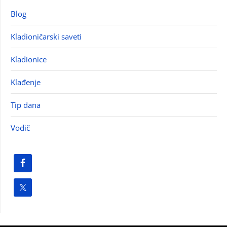
Blog
Kladioničarski saveti
Kladionice
Klađenje
Tip dana
Vodič