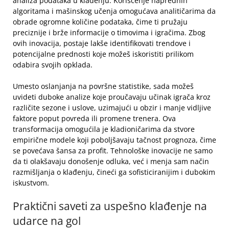
analiza podataka u klađenju. Korišćenje naprednih
algoritama i mašinskog učenja omogućava analitičarima da
obrade ogromne količine podataka, čime ti pružaju
preciznije i brže informacije o timovima i igračima. Zbog
ovih inovacija, postaje lakše identifikovati trendove i
potencijalne prednosti koje možeš iskoristiti prilikom
odabira svojih opklada.
Umesto oslanjanja na površne statistike, sada možeš
uvideti duboke analize koje proučavaju učinak igrača kroz
različite sezone i uslove, uzimajući u obzir i manje vidljive
faktore poput povreda ili promene trenera. Ova
transformacija omogućila je kladioničarima da stvore
empirične modele koji poboljšavaju tačnost prognoza, čime
se povećava šansa za profit. Tehnološke inovacije ne samo
da ti olakšavaju donošenje odluka, već i menja sam način
razmišljanja o klađenju, čineći ga sofisticiranijim i dubokim
iskustvom.
Praktični saveti za uspešno klađenje na
udarce na gol