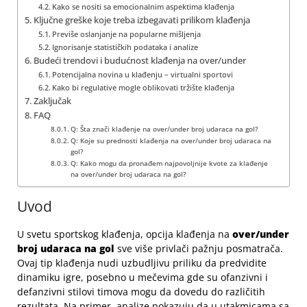
Kako se nositi sa emocionalnim aspektima klađenja
Ključne greške koje treba izbegavati prilikom klađenja
Previše oslanjanje na popularne mišljenja
Ignorisanje statističkih podataka i analize
Budeći trendovi i budućnost klađenja na over/under
Potencijalna novina u klađenju – virtualni sportovi
Kako bi regulative mogle oblikovati tržište klađenja
Zaključak
FAQ
Q: Šta znači klađenje na over/under broj udaraca na gol?
Q: Koje su prednosti klađenja na over/under broj udaraca na
gol?
Q: Kako mogu da pronađem najpovoljnije kvote za klađenje
na over/under broj udaraca na gol?
Uvod
U svetu sportskog klađenja, opcija klađenja na
over/under
broj udaraca na gol
sve više privlači pažnju posmatrača.
Ovaj tip klađenja nudi uzbudljivu priliku da predvidite
dinamiku igre, posebno u mečevima gde su ofanzivni i
defanzivni stilovi timova mogu da dovedu do različitih
rezultata. Na primer, analize pokazuju da u utakmicama sa