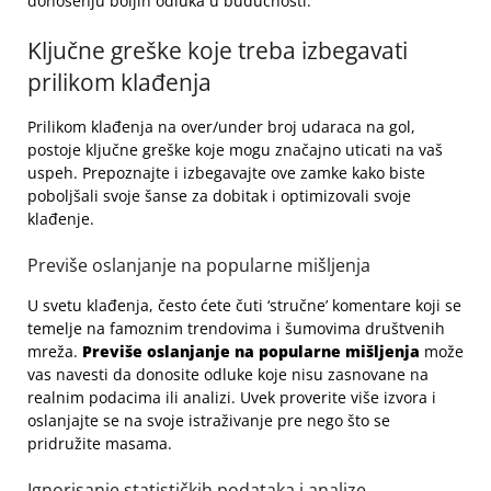
donošenju boljih odluka u budućnosti.
Ključne greške koje treba izbegavati
prilikom klađenja
Prilikom klađenja na over/under broj udaraca na gol,
postoje ključne greške koje mogu značajno uticati na vaš
uspeh. Prepoznajte i izbegavajte ove zamke kako biste
poboljšali svoje šanse za dobitak i optimizovali svoje
klađenje.
Previše oslanjanje na popularne mišljenja
U svetu klađenja, često ćete čuti ‘stručne’ komentare koji se
temelje na famoznim trendovima i šumovima društvenih
mreža.
Previše oslanjanje na popularne mišljenja
može
vas navesti da donosite odluke koje nisu zasnovane na
realnim podacima ili analizi. Uvek proverite više izvora i
oslanjajte se na svoje istraživanje pre nego što se
pridružite masama.
Ignorisanje statističkih podataka i analize