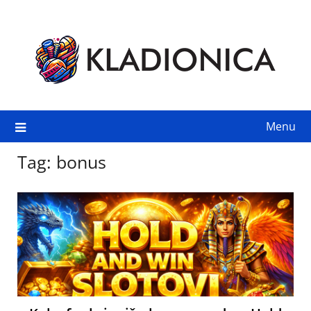
Skip
to
content
Menu
Tag:
bonus