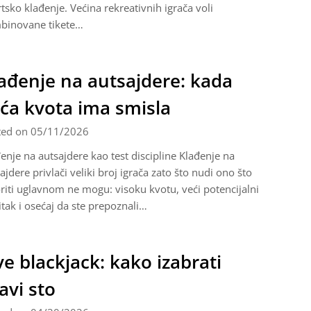
tsko klađenje. Većina rekreativnih igrača voli
binovane tikete…
ađenje na autsajdere: kada
ća kvota ima smisla
ted on 05/11/2026
enje na autsajdere kao test discipline Klađenje na
ajdere privlači veliki broj igrača zato što nudi ono što
riti uglavnom ne mogu: visoku kvotu, veći potencijalni
tak i osećaj da ste prepoznali…
ve blackjack: kako izabrati
avi sto