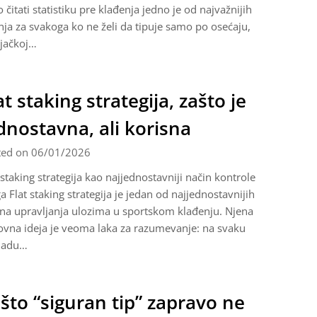
 čitati statistiku pre klađenja jedno je od najvažnijih
nja za svakoga ko ne želi da tipuje samo po osećaju,
jačkoj…
at staking strategija, zašto je
dnostavna, ali korisna
ted on 06/01/2026
 staking strategija kao najjednostavniji način kontrole
a Flat staking strategija je jedan od najjednostavnijih
na upravljanja ulozima u sportskom klađenju. Njena
vna ideja je veoma laka za razumevanje: na svaku
ladu…
što “siguran tip” zapravo ne