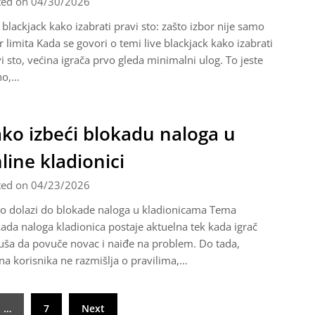
ted on 04/30/2026
 blackjack kako izabrati pravi sto: zašto izbor nije samo
r limita Kada se govori o temi live blackjack kako izabrati
i sto, većina igrača prvo gleda minimalni ulog. To jeste
no,…
ko izbeći blokadu naloga u
line kladionici
ted on 04/23/2026
o dolazi do blokade naloga u kladionicama Tema
ada naloga kladionica postaje aktuelna tek kada igrač
ša da povuče novac i naiđe na problem. Do tada,
na korisnika ne razmišlja o pravilima,…
…
7
Next