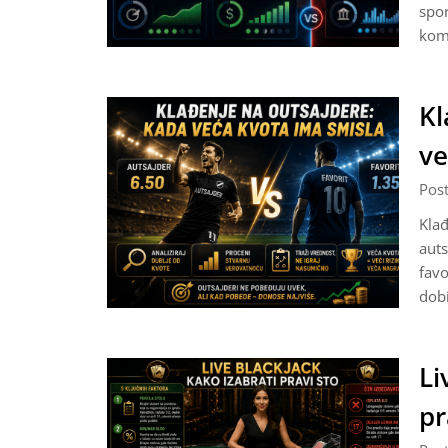
spor
kom
Kl
ve
Pos
Klađ
auts
favo
dobi
Li
pr