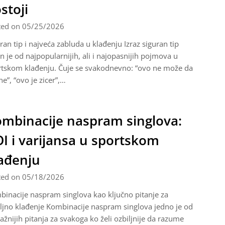
stoji
ted on 05/25/2026
ran tip i najveća zabluda u klađenju Izraz siguran tip
n je od najpopularnijih, ali i najopasnijih pojmova u
rtskom klađenju. Čuje se svakodnevno: “ovo ne može da
e”, “ovo je zicer”,…
mbinacije naspram singlova:
I i varijansa u sportskom
ađenju
ted on 05/18/2026
inacije naspram singlova kao ključno pitanje za
ljno klađenje Kombinacije naspram singlova jedno je od
ažnijih pitanja za svakoga ko želi ozbiljnije da razume