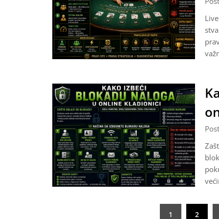
Pos
Live
stva
prav
važ
Ka
on
Pos
Zašt
blok
poku
veći
Posts
1
2