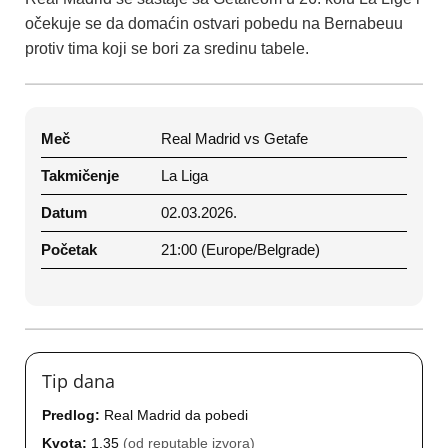
očekuje se da domaćin ostvari pobedu na Bernabeuu
protiv tima koji se bori za sredinu tabele.
Meč
Real Madrid vs Getafe
Takmičenje
La Liga
Datum
02.03.2026.
Početak
21:00 (Europe/Belgrade)
Tip dana
Predlog:
Real Madrid da pobedi
Kvota:
1.35
(od reputable izvora)