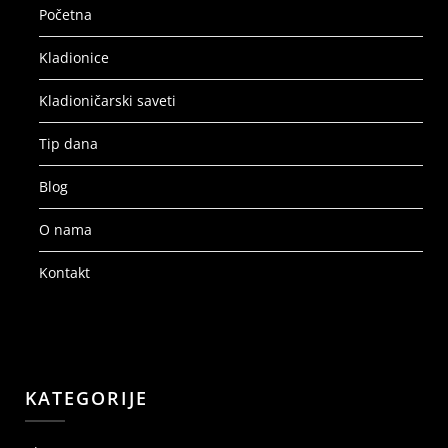
Početna
Kladionice
Kladioničarski saveti
Tip dana
Blog
O nama
Kontakt
KATEGORIJE