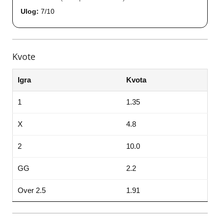
Ulog:
7/10
Kvote
Igra
Kvota
1
1.35
X
4.8
2
10.0
GG
2.2
Over 2.5
1.91