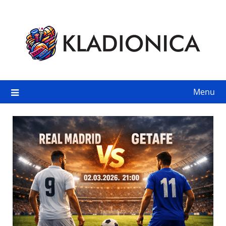
Skip
to
content
Menu